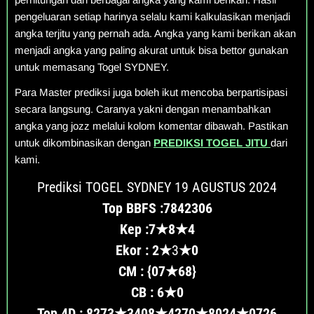
pengeluaran setiap harinya selalu kami kalkulasikan menjadi
angka terjitu yang pernah ada. Angka yang kami berikan akan
menjadi angka yang paling akurat untuk bisa bettor gunakan
untuk memasang Togel SYDNEY.
Para Master prediksi juga boleh ikut mencoba berpartisipasi
secara langsung. Caranya yakni dengan menambahkan
angka yang jozz melalui kolom komentar dibawah. Pastikan
untuk dikombinasikan dengan
PREDIKSI TOGEL JITU
dari
kami.
Prediksi TOGEL SYDNEY 19 AGUSTUS 2024
Top BBFS :7842306
Kep :7★8★4
Ekor : 2★
3
★0
CM : {07★68}
CB : 6★0
Top 4D : 8273★3408★4270★8024★0726