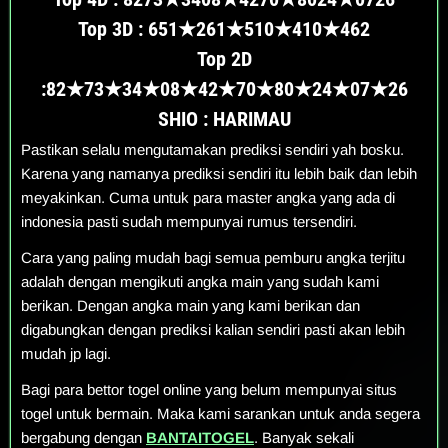
Top 3D : 651★261★510★410★462
Top 2D
:82★73★34★08★42★70★80★24★07★26
SHIO : HARIMAU
Pastikan selalu mengutamakan prediksi sendiri yah bosku.
Karena yang namanya prediksi sendiri itu lebih baik dan lebih
meyakinkan. Cuma untuk para master angka yang ada di
indonesia pasti sudah mempunyai rumus tersendiri.
Cara yang paling mudah bagi semua pemburu angka terjitu
adalah dengan mengikuti angka main yang sudah kami
berikan. Dengan angka main yang kami berikan dan
digabungkan dengan prediksi kalian sendiri pasti akan lebih
mudah jp lagi.
Bagi para bettor togel online yang belum mempunyai situs
togel untuk bermain. Maka kami sarankan untuk anda segera
bergabung dengan
BANTAITOGEL
. Banyak sekali