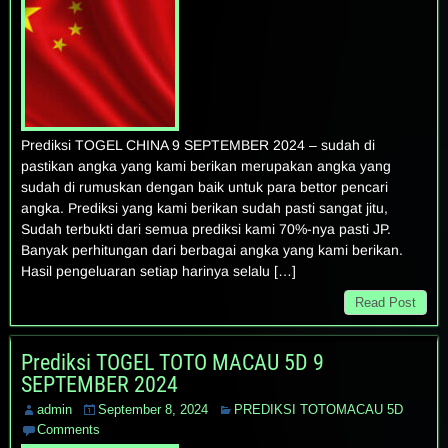
Prediksi TOGEL CHINA 9 SEPTEMBER 2024 – sudah di
pastikan angka yang kami berikan merupakan angka yang
sudah di rumuskan dengan baik untuk para bettor pencari
angka. Prediksi yang kami berikan sudah pasti sangat jitu,
Sudah terbukti dari semua prediksi kami 70%-nya pasti JP.
Banyak perhitungan dari berbagai angka yang kami berikan.
Hasil pengeluaran setiap harinya selalu […]
Read Post
Prediksi TOGEL TOTO MACAU 5D 9
SEPTEMBER 2024
admin
September 8, 2024
PREDIKSI TOTOMACAU 5D
Comments