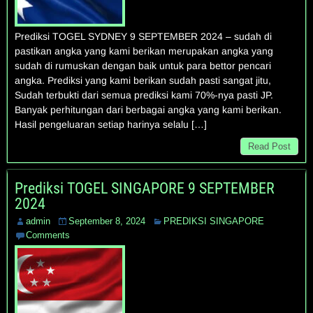
Prediksi TOGEL SYDNEY 9 SEPTEMBER 2024 – sudah di
pastikan angka yang kami berikan merupakan angka yang
sudah di rumuskan dengan baik untuk para bettor pencari
angka. Prediksi yang kami berikan sudah pasti sangat jitu,
Sudah terbukti dari semua prediksi kami 70%-nya pasti JP.
Banyak perhitungan dari berbagai angka yang kami berikan.
Hasil pengeluaran setiap harinya selalu […]
Read Post
Prediksi TOGEL SINGAPORE 9 SEPTEMBER
2024
admin
September 8, 2024
PREDIKSI SINGAPORE
Comments