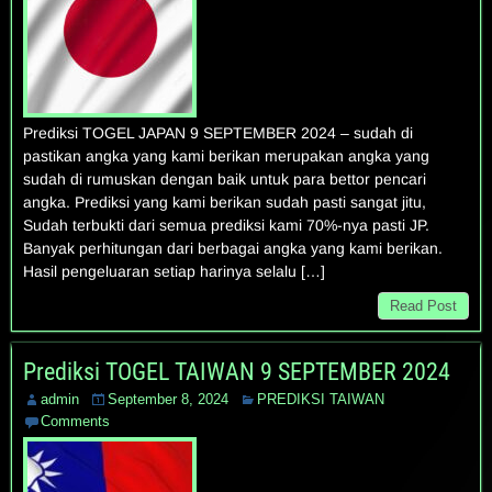
Prediksi TOGEL JAPAN 9 SEPTEMBER 2024 – sudah di
pastikan angka yang kami berikan merupakan angka yang
sudah di rumuskan dengan baik untuk para bettor pencari
angka. Prediksi yang kami berikan sudah pasti sangat jitu,
Sudah terbukti dari semua prediksi kami 70%-nya pasti JP.
Banyak perhitungan dari berbagai angka yang kami berikan.
Hasil pengeluaran setiap harinya selalu […]
Read Post
Prediksi TOGEL TAIWAN 9 SEPTEMBER 2024
admin
September 8, 2024
PREDIKSI TAIWAN
Comments