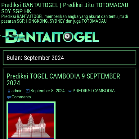
Prediksi BANTAITOGEL | Prediksi Jitu TOTOMACAU
SDY SGP HK
Prediksi BANTAITOGEL memberikan angka yang akurat dan tentu jitu di
pasaran SGP, HONGKONG, SYDNEY dan juga TOTOMACAU
Bulan:
September 2024
Prediksi TOGEL CAMBODIA 9 SEPTEMBER
2024
admin
September 8, 2024
PREDIKSI CAMBODIA
Comments