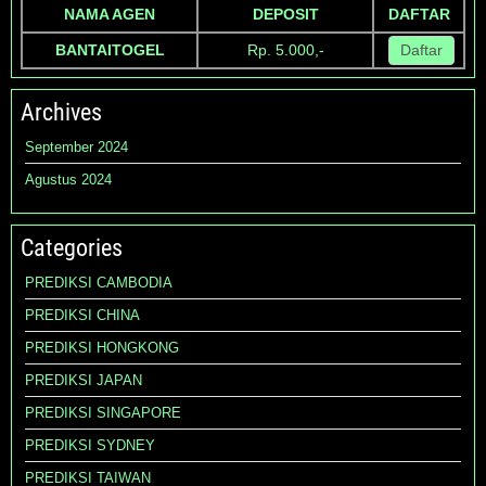
NAMA AGEN
DEPOSIT
DAFTAR
BANTAITOGEL
Rp. 5.000,-
Daftar
Archives
September 2024
Agustus 2024
Categories
PREDIKSI CAMBODIA
PREDIKSI CHINA
PREDIKSI HONGKONG
PREDIKSI JAPAN
PREDIKSI SINGAPORE
PREDIKSI SYDNEY
PREDIKSI TAIWAN