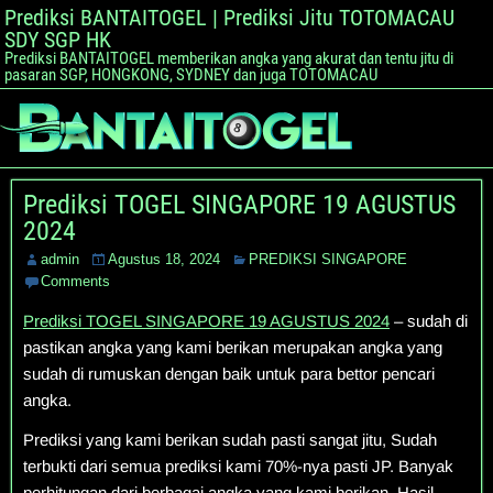
Prediksi BANTAITOGEL | Prediksi Jitu TOTOMACAU
SDY SGP HK
Prediksi BANTAITOGEL memberikan angka yang akurat dan tentu jitu di
pasaran SGP, HONGKONG, SYDNEY dan juga TOTOMACAU
Prediksi TOGEL SINGAPORE 19 AGUSTUS
2024
admin
Agustus 18, 2024
PREDIKSI SINGAPORE
Comments
Prediksi TOGEL SINGAPORE 19 AGUSTUS 2024
– sudah di
pastikan angka yang kami berikan merupakan angka yang
sudah di rumuskan dengan baik untuk para bettor pencari
angka.
Prediksi yang kami berikan sudah pasti sangat jitu, Sudah
terbukti dari semua prediksi kami 70%-nya pasti JP. Banyak
perhitungan dari berbagai angka yang kami berikan. Hasil