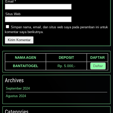
Email
*
Situs Web
Simpan nama, email, dan situs web saya pada peramban ini untuk
komentar saya berikutnya.
NAMA AGEN
DEPOSIT
DAFTAR
BANTAITOGEL
Rp. 5.000,-
Daftar
Archives
September 2024
Agustus 2024
Categories