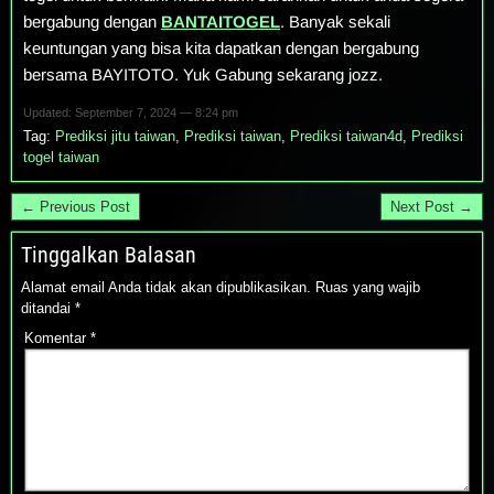
bergabung dengan
BANTAITOGEL
. Banyak sekali
keuntungan yang bisa kita dapatkan dengan bergabung
bersama BAYITOTO. Yuk Gabung sekarang jozz.
Updated: September 7, 2024 — 8:24 pm
Tag:
Prediksi jitu taiwan
,
Prediksi taiwan
,
Prediksi taiwan4d
,
Prediksi
togel taiwan
← Previous Post
Next Post →
Tinggalkan Balasan
Alamat email Anda tidak akan dipublikasikan.
Ruas yang wajib
ditandai
*
Komentar
*