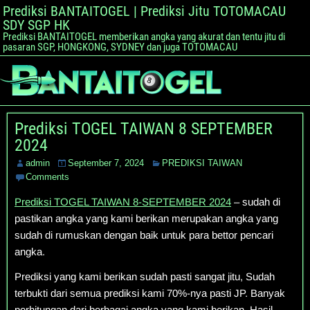
Prediksi BANTAITOGEL | Prediksi Jitu TOTOMACAU
SDY SGP HK
Prediksi BANTAITOGEL memberikan angka yang akurat dan tentu jitu di
pasaran SGP, HONGKONG, SYDNEY dan juga TOTOMACAU
Prediksi TOGEL TAIWAN 8 SEPTEMBER
2024
admin
September 7, 2024
PREDIKSI TAIWAN
Comments
Prediksi TOGEL TAIWAN 8-SEPTEMBER 2024
– sudah di
pastikan angka yang kami berikan merupakan angka yang
sudah di rumuskan dengan baik untuk para bettor pencari
angka.
Prediksi yang kami berikan sudah pasti sangat jitu, Sudah
terbukti dari semua prediksi kami 70%-nya pasti JP. Banyak
perhitungan dari berbagai angka yang kami berikan. Hasil