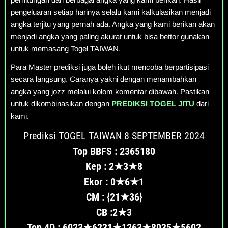
pengeluaran setiap harinya selalu kami kalkulasikan menjadi
angka terjitu yang pernah ada. Angka yang kami berikan akan
menjadi angka yang paling akurat untuk bisa bettor gunakan
untuk memasang Togel TAIWAN.
Para Master prediksi juga boleh ikut mencoba berpartisipasi
secara langsung. Caranya yakni dengan menambahkan
angka yang jozz melalui kolom komentar dibawah. Pastikan
untuk dikombinasikan dengan
PREDIKSI TOGEL JITU
dari
kami.
Prediksi TOGEL TAIWAN 8 SEPTEMBER 2024
Top BBFS : 2365180
Kep : 2★3★8
Ekor : 0★6★1
CM : {21★36}
CB :2★3
Top 4D : 6023★6231★1263★8035★5602