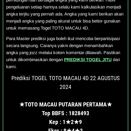
pengeluaran setiap harinya selalu kami kalkulasikan menjadi
angka terjitu yang pernah ada. Angka yang kami berikan akan
menjadi angka yang paling akurat untuk bisa bettor gunakan
untuk memasang Togel TOTO MACAU 4D.
Para Master prediksi juga boleh ikut mencoba berpartisipasi
secara langsung. Caranya yakni dengan menambahkan
angka yang jozz melalui kolom komentar dibawah. Pastikan
untuk dikombinasikan dengan
PREDIKSI TOGEL JITU
dari
kami.
Prediksi TOGEL TOTO MACAU 4D 22 AGUSTUS
2024
★TOTO MACAU PUTARAN PERTAMA★
Top BBFS : 1828493
Kep : 1★2★9
Ekor : 8★4★3