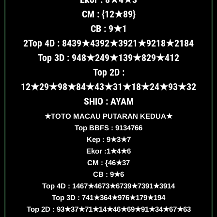
CM : {12★89}
CB : 9★1
2Top 4D : 8439★4392★3921★9218★2184
Top 3D : 948★249★139★829★412
Top 2D :
12★29★98★84★43★31★18★24★93★32
SHIO : AYAM
★TOTO MACAU PUTARAN KEDUA★
Top BBFS : 9134766
Kep : 9★3★7
Ekor :1★4★6
CM : {46★37
CB : 9★6
Top 4D : 1467★4673★6739★7391★3914
Top 3D : 741★364★976★179★194
Top 2D : 93★37★71★14★46★69★91★34★67★63