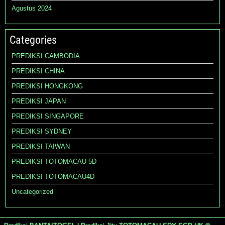
Agustus 2024
Categories
PREDIKSI CAMBODIA
PREDIKSI CHINA
PREDIKSI HONGKONG
PREDIKSI JAPAN
PREDIKSI SINGAPORE
PREDIKSI SYDNEY
PREDIKSI TAIWAN
PREDIKSI TOTOMACAU 5D
PREDIKSI TOTOMACAU4D
Uncategorized