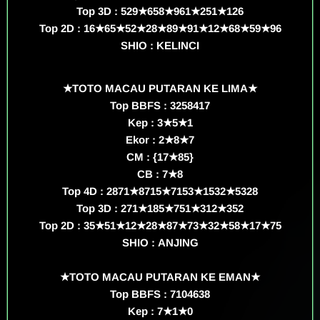
Top 3D : 529★658★961★251★126
Top 2D : 16★65★52★28★89★91★12★68★59★96
SHIO : KELINCI
★TOTO MACAU PUTARAN KE LIMA★
Top BBFS : 3258417
Kep : 3★5★1
Ekor : 2★8★7
CM : {17★85}
CB : 7★8
Top 4D : 2871★8715★7153★1532★5328
Top 3D : 271★185★751★312★352
Top 2D : 35★51★12★28★87★73★32★58★17★75
SHIO : ANJING
★TOTO MACAU PUTARAN KE EMAN★
Top BBFS : 7104638
Kep : 7★1★0