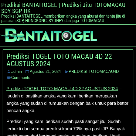
Prediksi BANTAITOGEL | Prediksi Jitu TOTOMACAU
SDY SGP HK
Prediksi BANTAITOGEL memberikan angka yang akurat dan tentu jitu di
pasaran SGP, HONGKONG, SYDNEY dan juga TOTOMACAU
Prediksi TOGEL TOTO MACAU 4D 22
AGUSTUS 2024
admin
Agustus 21, 2024
PREDIKSI TOTOMACAU4D
Comments
Prediksi TOGEL TOTO MACAU 4D 22 AGUSTUS 2024
–
sudah di pastikan angka yang kami berikan merupakan
angka yang sudah di rumuskan dengan baik untuk para bettor
pencari angka.
Prediksi yang kami berikan sudah pasti sangat jitu, Sudah
terbukti dari semua prediksi kami 70%-nya pasti JP. Banyak
perhitungan dari berbagai angka yang kami berikan. Hasil