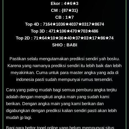
Ekor : 4★6★3
CM : {87★31}
CB : 1★7
Top 4D : 7164★1036★4037★0317★8674
Top 3D : 471★106★470★703★486
Top 2D : 71★64★10★36★40★37★03★17★86★74
SHIO : BABI
Pastikan selalu mengutamakan prediksi sendiri yah bosku.
Karena yang namanya prediksi sendiri itu lebih baik dan lebih
meyakinkan. Cuma untuk para master angka yang ada di
indonesia pasti sudah mempunyai rumus tersendiri.
Cara yang paling mudah bagi semua pemburu angka terjitu
adalah dengan mengikuti angka main yang sudah kami
berikan. Dengan angka main yang kami berikan dan
digabungkan dengan prediksi kalian sendiri pasti akan lebih
mudah jp lagi.
Bagi para bettor togel online yang belum mempunyai situs