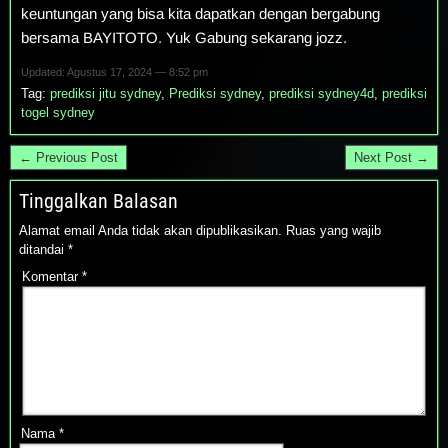
keuntungan yang bisa kita dapatkan dengan bergabung
bersama BAYITOTO. Yuk Gabung sekarang jozz.
Updated: Agustus 17, 2024 — 8:52 pm
Tag:
prediksi jitu sydney
,
Prediksi sydney
,
prediksi sydney4d
,
prediksi
togel sydney
← Previous Post
Next Post →
Tinggalkan Balasan
Alamat email Anda tidak akan dipublikasikan.
Ruas yang wajib
ditandai
*
Komentar
*
Nama
*