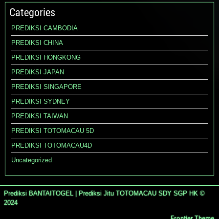
Categories
PREDIKSI CAMBODIA
PREDIKSI CHINA
PREDIKSI HONGKONG
PREDIKSI JAPAN
PREDIKSI SINGAPORE
PREDIKSI SYDNEY
PREDIKSI TAIWAN
PREDIKSI TOTOMACAU 5D
PREDIKSI TOTOMACAU4D
Uncategorized
Prediksi BANTAITOGEL | Prediksi Jitu TOTOMACAU SDY SGP HK ©
2024
Frontier Theme