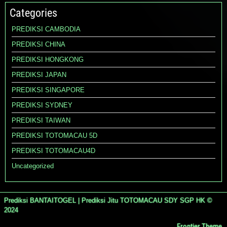
Categories
PREDIKSI CAMBODIA
PREDIKSI CHINA
PREDIKSI HONGKONG
PREDIKSI JAPAN
PREDIKSI SINGAPORE
PREDIKSI SYDNEY
PREDIKSI TAIWAN
PREDIKSI TOTOMACAU 5D
PREDIKSI TOTOMACAU4D
Uncategorized
Prediksi BANTAITOGEL | Prediksi Jitu TOTOMACAU SDY SGP HK ©
2024
Frontier Theme