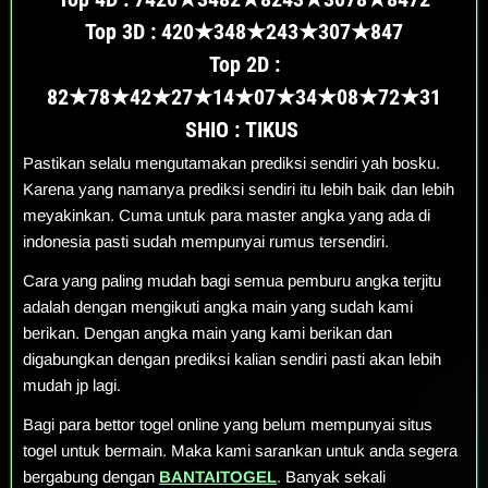
Top 3D : 420★348★243★307★847
Top 2D :
82★78★42★27★14★07★34★08★72★31
SHIO : TIKUS
Pastikan selalu mengutamakan prediksi sendiri yah bosku.
Karena yang namanya prediksi sendiri itu lebih baik dan lebih
meyakinkan. Cuma untuk para master angka yang ada di
indonesia pasti sudah mempunyai rumus tersendiri.
Cara yang paling mudah bagi semua pemburu angka terjitu
adalah dengan mengikuti angka main yang sudah kami
berikan. Dengan angka main yang kami berikan dan
digabungkan dengan prediksi kalian sendiri pasti akan lebih
mudah jp lagi.
Bagi para bettor togel online yang belum mempunyai situs
togel untuk bermain. Maka kami sarankan untuk anda segera
bergabung dengan
BANTAITOGEL
. Banyak sekali