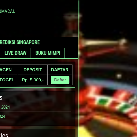
OTOMACAU
REDIKSI SINGAPORE
LIVE DRAW
BUKU MIMPI
 AGEN
DEPOSIT
DAFTAR
ITOGEL
Rp. 5.000,-
Daftar
s
 2024
024
ies