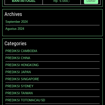
BANTAITOGEL
Rp. 5.000,-
Daftar
Archives
September 2024
Agustus 2024
Categories
PREDIKSI CAMBODIA
PREDIKSI CHINA
PREDIKSI HONGKONG
PREDIKSI JAPAN
PREDIKSI SINGAPORE
PREDIKSI SYDNEY
PREDIKSI TAIWAN
PREDIKSI TOTOMACAU 5D