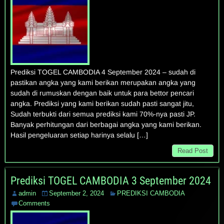
Prediksi TOGEL CAMBODIA 4 September 2024 – sudah di
pastikan angka yang kami berikan merupakan angka yang
sudah di rumuskan dengan baik untuk para bettor pencari
angka. Prediksi yang kami berikan sudah pasti sangat jitu,
Sudah terbukti dari semua prediksi kami 70%-nya pasti JP.
Banyak perhitungan dari berbagai angka yang kami berikan.
Hasil pengeluaran setiap harinya selalu […]
Read Post
Prediksi TOGEL CAMBODIA 3 September 2024
admin
September 2, 2024
PREDIKSI CAMBODIA
Comments