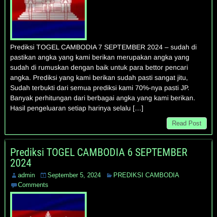
Prediksi TOGEL CAMBODIA 7 SEPTEMBER 2024 – sudah di
pastikan angka yang kami berikan merupakan angka yang
sudah di rumuskan dengan baik untuk para bettor pencari
angka. Prediksi yang kami berikan sudah pasti sangat jitu,
Sudah terbukti dari semua prediksi kami 70%-nya pasti JP.
Banyak perhitungan dari berbagai angka yang kami berikan.
Hasil pengeluaran setiap harinya selalu […]
Read Post
Prediksi TOGEL CAMBODIA 6 SEPTEMBER
2024
admin
September 5, 2024
PREDIKSI CAMBODIA
Comments