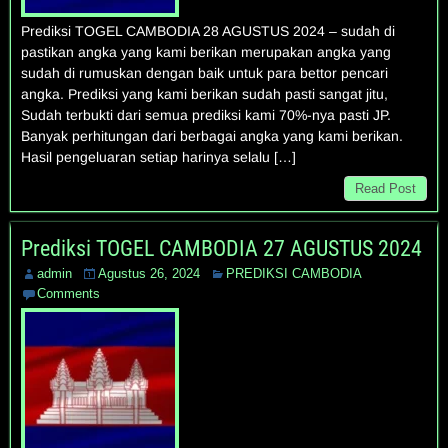
Prediksi TOGEL CAMBODIA 28 AGUSTUS 2024 – sudah di
pastikan angka yang kami berikan merupakan angka yang
sudah di rumuskan dengan baik untuk para bettor pencari
angka. Prediksi yang kami berikan sudah pasti sangat jitu,
Sudah terbukti dari semua prediksi kami 70%-nya pasti JP.
Banyak perhitungan dari berbagai angka yang kami berikan.
Hasil pengeluaran setiap harinya selalu […]
Read Post
Prediksi TOGEL CAMBODIA 27 AGUSTUS 2024
admin
Agustus 26, 2024
PREDIKSI CAMBODIA
Comments