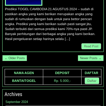
Prediksi TOGEL CAMBODIA 21 AGUSTUS 2024 – sudah di
pastikan angka yang kami berikan merupakan angka yang
sudah di rumuskan dengan baik untuk para bettor pencari
angka. Prediksi yang kami berikan sudah pasti sangat jitu,
Sudah terbukti dari semua prediksi kami 70%-nya pasti JP.
Banyak perhitungan dari berbagai angka yang kami berikan.
Hasil pengeluaran setiap harinya selalu […]
Read Post
← Older Posts
Newer Posts →
NAMA AGEN
DEPOSIT
DAFTAR
BANTAITOGEL
Rp. 5.000,-
Daftar
Archives
September 2024