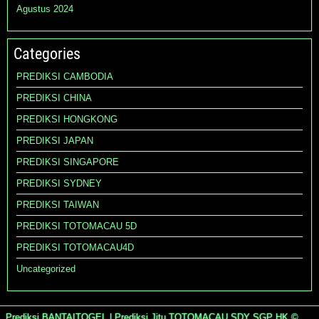
Agustus 2024
Categories
PREDIKSI CAMBODIA
PREDIKSI CHINA
PREDIKSI HONGKONG
PREDIKSI JAPAN
PREDIKSI SINGAPORE
PREDIKSI SYDNEY
PREDIKSI TAIWAN
PREDIKSI TOTOMACAU 5D
PREDIKSI TOTOMACAU4D
Uncategorized
Prediksi BANTAITOGEL | Prediksi Jitu TOTOMACAU SDY SGP HK ©