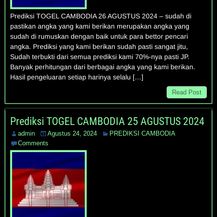
Prediksi TOGEL CAMBODIA 26 AGUSTUS 2024 – sudah di
pastikan angka yang kami berikan merupakan angka yang
sudah di rumuskan dengan baik untuk para bettor pencari
angka. Prediksi yang kami berikan sudah pasti sangat jitu,
Sudah terbukti dari semua prediksi kami 70%-nya pasti JP.
Banyak perhitungan dari berbagai angka yang kami berikan.
Hasil pengeluaran setiap harinya selalu […]
Read Post
Prediksi TOGEL CAMBODIA 25 AGUSTUS 2024
admin
Agustus 24, 2024
PREDIKSI CAMBODIA
Comments