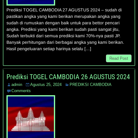
Prediksi TOGEL CAMBODIA 27 AGUSTUS 2024 – sudah di
pastikan angka yang kami berikan merupakan angka yang
sudah di rumuskan dengan baik untuk para bettor pencari
angka. Prediksi yang kami berikan sudah pasti sangat jitu,
Sudah terbukti dari semua prediksi kami 70%-nya pasti JP.
Banyak perhitungan dari berbagai angka yang kami berikan.
Hasil pengeluaran setiap harinya selalu […]
Read Post
Prediksi TOGEL CAMBODIA 26 AGUSTUS 2024
admin
Agustus 25, 2024
PREDIKSI CAMBODIA
Comments