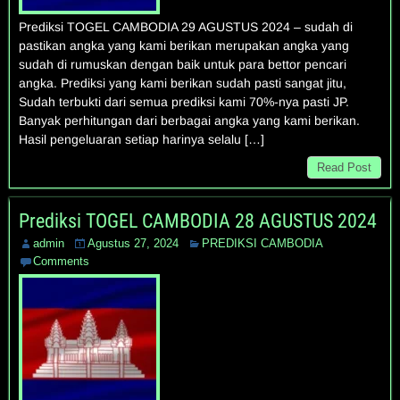
Prediksi TOGEL CAMBODIA 29 AGUSTUS 2024 – sudah di
pastikan angka yang kami berikan merupakan angka yang
sudah di rumuskan dengan baik untuk para bettor pencari
angka. Prediksi yang kami berikan sudah pasti sangat jitu,
Sudah terbukti dari semua prediksi kami 70%-nya pasti JP.
Banyak perhitungan dari berbagai angka yang kami berikan.
Hasil pengeluaran setiap harinya selalu […]
Read Post
Prediksi TOGEL CAMBODIA 28 AGUSTUS 2024
admin
Agustus 27, 2024
PREDIKSI CAMBODIA
Comments