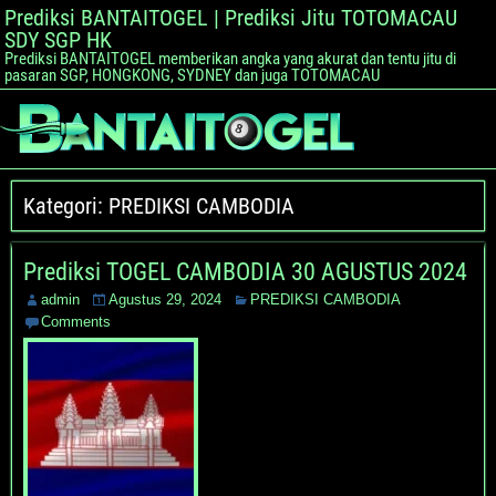
Prediksi BANTAITOGEL | Prediksi Jitu TOTOMACAU
SDY SGP HK
Prediksi BANTAITOGEL memberikan angka yang akurat dan tentu jitu di
pasaran SGP, HONGKONG, SYDNEY dan juga TOTOMACAU
Kategori:
PREDIKSI CAMBODIA
Prediksi TOGEL CAMBODIA 30 AGUSTUS 2024
admin
Agustus 29, 2024
PREDIKSI CAMBODIA
Comments