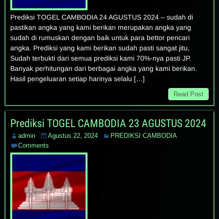
Prediksi TOGEL CAMBODIA 24 AGUSTUS 2024 – sudah di
pastikan angka yang kami berikan merupakan angka yang
sudah di rumuskan dengan baik untuk para bettor pencari
angka. Prediksi yang kami berikan sudah pasti sangat jitu,
Sudah terbukti dari semua prediksi kami 70%-nya pasti JP.
Banyak perhitungan dari berbagai angka yang kami berikan.
Hasil pengeluaran setiap harinya selalu […]
Read Post
Prediksi TOGEL CAMBODIA 23 AGUSTUS 2024
admin
Agustus 22, 2024
PREDIKSI CAMBODIA
Comments